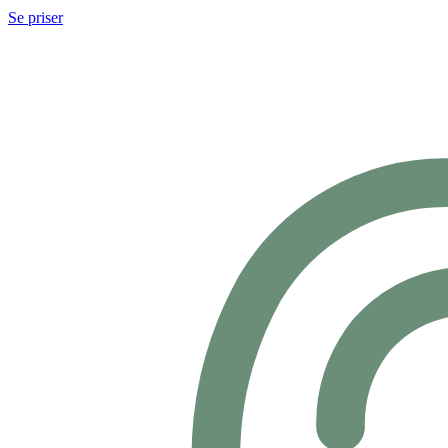
Se priser