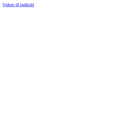
Videre til indhold