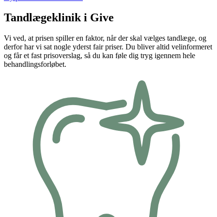
Tandlægeklinik i Give
Vi ved, at prisen spiller en faktor, når der skal vælges tandlæge, og
derfor har vi sat nogle yderst fair priser. Du bliver altid velinformeret
og får et fast prisoverslag, så du kan føle dig tryg igennem hele
behandlingsforløbet.