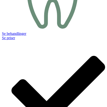
Se behandlinger
Se priser