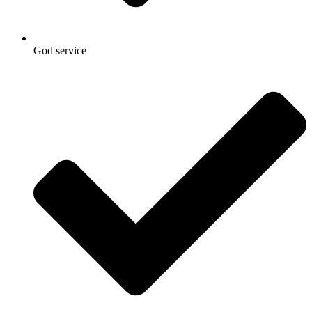
God service