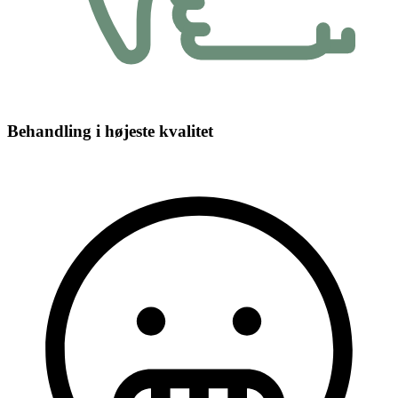
Behandling i højeste kvalitet