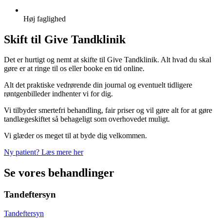
Høj faglighed
Skift til Give Tandklinik
Det er hurtigt og nemt at skifte til Give Tandklinik. Alt hvad du skal
gøre er at ringe til os eller booke en tid online.
Alt det praktiske vedrørende din journal og eventuelt tidligere
røntgenbilleder indhenter vi for dig.
Vi tilbyder smertefri behandling, fair priser og vil gøre alt for at gøre
tandlægeskiftet så behageligt som overhovedet muligt.
Vi glæder os meget til at byde dig velkommen.
Ny patient? Læs mere her
Se vores behandlinger
Tandeftersyn
Tandeftersyn