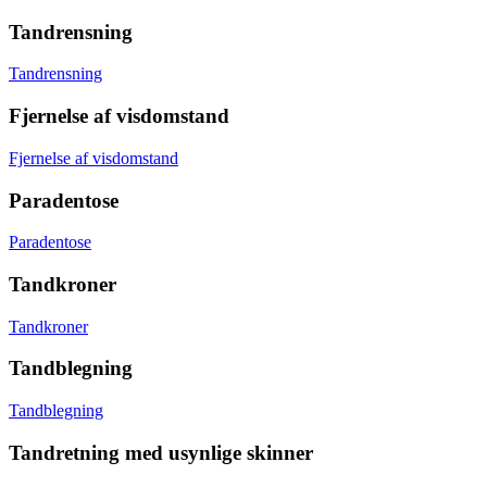
Tandrensning
Tandrensning
Fjernelse af visdomstand
Fjernelse af visdomstand
Paradentose
Paradentose
Tandkroner
Tandkroner
Tandblegning
Tandblegning
Tandretning med usynlige skinner