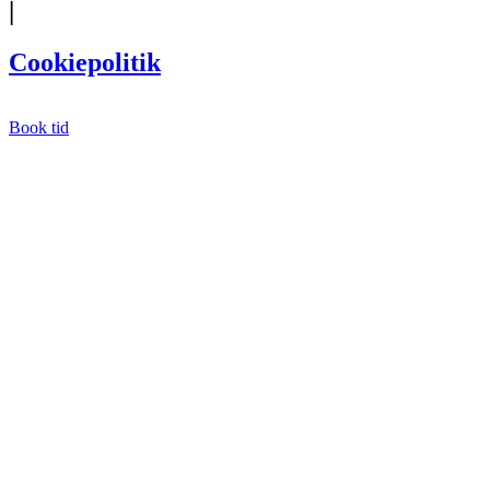
|
Cookiepolitik
Book tid