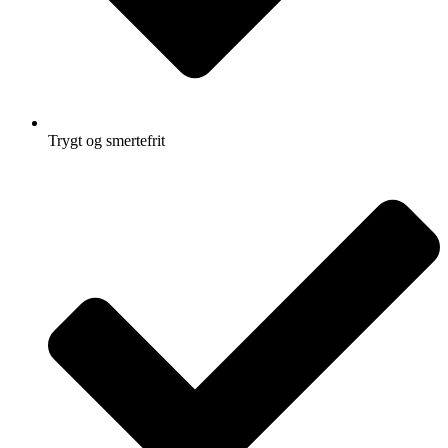
Trygt og smertefrit