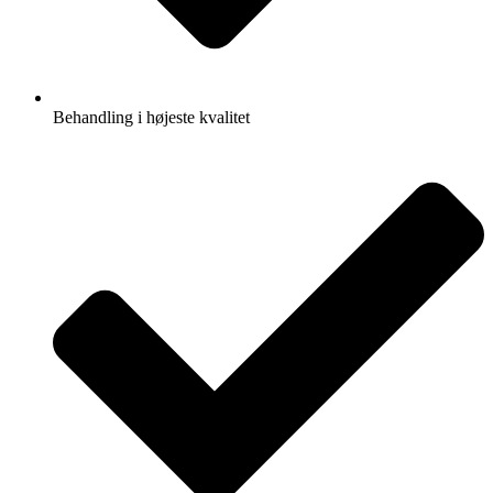
Behandling i højeste kvalitet