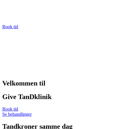
Book tid
Velkommen til
Give TanDklinik
Book tid
Se behandlinger
Tandkroner samme dag