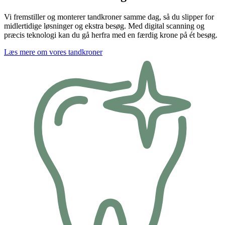
Vi fremstiller og monterer tandkroner samme dag, så du slipper for
midlertidige løsninger og ekstra besøg. Med digital scanning og
præcis teknologi kan du gå herfra med en færdig krone på ét besøg.
Læs mere om vores tandkroner